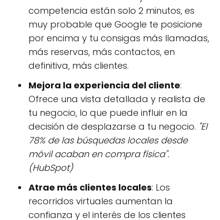
competencia están solo 2 minutos, es
muy probable que Google te posicione
por encima y tu consigas más llamadas,
más reservas, más contactos, en
definitiva, más clientes.
Mejora la experiencia del cliente
:
Ofrece una vista detallada y realista de
tu negocio, lo que puede influir en la
decisión de desplazarse a tu negocio.
"El
78% de las búsquedas locales desde
móvil acaban en compra física".
(HubSpot)
Atrae más clientes locales
: Los
recorridos virtuales aumentan la
confianza y el interés de los clientes