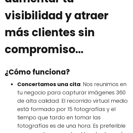
visibilidad y atraer
más clientes sin
compromiso...
¿Cómo funciona?
Concertamos una cita
: Nos reunimos en
tu negocio para capturar imágenes 360
de alta calidad. El recorrido virtual medio
está formado por 15 fotografías y el
tiempo que tardo en tomar las
fotografías es de una hora. Es preferible