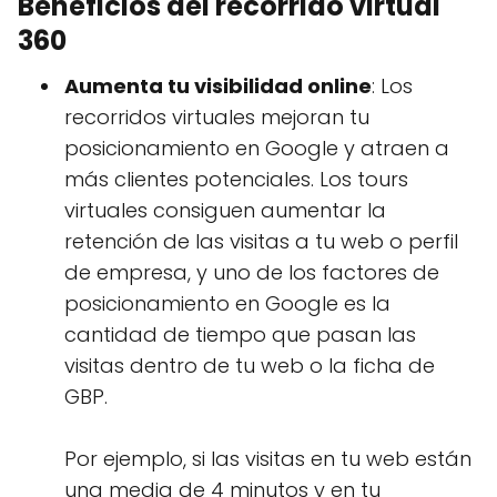
Beneficios del recorrido virtual
360
Aumenta tu visibilidad online
: Los
recorridos virtuales mejoran tu
posicionamiento en Google y atraen a
más clientes potenciales. Los tours
virtuales consiguen aumentar la
retención de las visitas a tu web o perfil
de empresa, y uno de los factores de
posicionamiento en Google es la
cantidad de tiempo que pasan las
visitas dentro de tu web o la ficha de
GBP.
Por ejemplo, si las visitas en tu web están
una media de 4 minutos y en tu