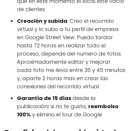
que en este momento el local este vacío
de clientes.
Creación y subida
: Creo el recorrido
virtual y lo subo a tu perfil de empresa
en Google Street View. Puedo tardar
hasta 72 horas en realizar todo el
proceso, depende del numero de fotos.
Aproximadamente editar y mejorar
cada foto me lleva entre 35 y 45 minutos
y, aparte 2 horas mas en crear las
conexiones del recorrido virtual.
Garantía de 15 días
desde la
publicación
:
si no te gusta,
reembolso
100%
y elimino el tour de Google.