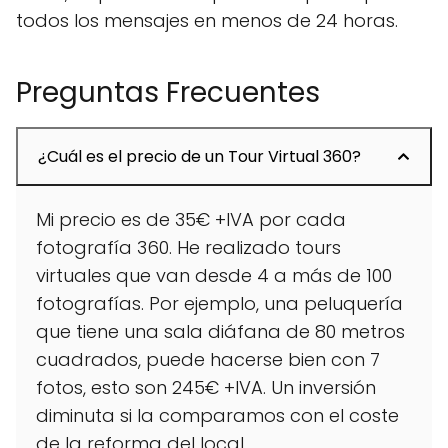
todos los mensajes en menos de 24 horas.
Preguntas Frecuentes
¿Cuál es el precio de un Tour Virtual 360?
Mi precio es de 35€ +IVA por cada
fotografía 360. He realizado tours
virtuales que van desde 4 a más de 100
fotografías. Por ejemplo, una peluquería
que tiene una sala diáfana de 80 metros
cuadrados, puede hacerse bien con 7
fotos, esto son 245€ +IVA. Un inversión
diminuta si la comparamos con el coste
de la reforma del local.