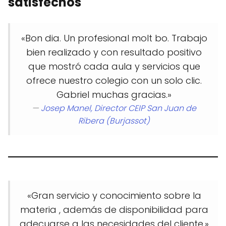
satisfechos
«Bon dia. Un profesional molt bo. Trabajo
bien realizado y con resultado positivo
que mostró cada aula y servicios que
ofrece nuestro colegio con un solo clic.
Gabriel muchas gracias.»
—
Josep Manel,
Director CEIP San Juan de
Ribera (Burjassot)
«Gran servicio y conocimiento sobre la
materia , además de disponibilidad para
adecuarse a las necesidades del cliente.»