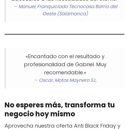
—
Manuel,
Franquiciado Tecnocasa Barrio del
Oeste (Salamanca)
«Encantado con el resultado y
profesionalidad de Gabriel. Muy
recomendable.»
—
Oscar,
Motos Maynero S.L.
No esperes más, transforma tu
negocio hoy mismo
Aprovecha nuestra oferta Anti Black Friday y