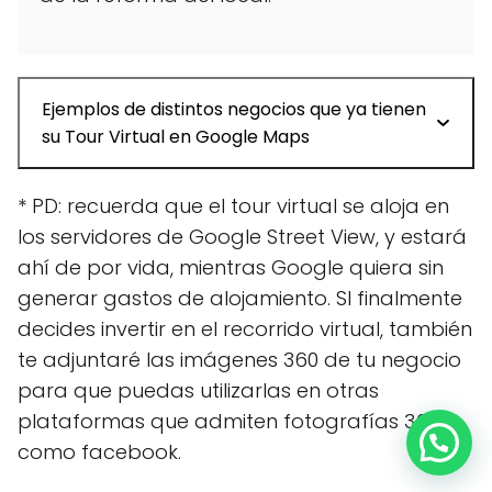
Ejemplos de distintos negocios que ya tienen
su Tour Virtual en Google Maps
* PD: recuerda que el tour virtual se aloja en
los servidores de Google Street View, y estará
ahí de por vida, mientras Google quiera sin
generar gastos de alojamiento. SI finalmente
decides invertir en el recorrido virtual, también
te adjuntaré las imágenes 360 de tu negocio
para que puedas utilizarlas en otras
plataformas que admiten fotografías 360
como facebook.