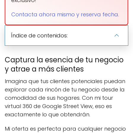
exclusivo!
Contacta ahora mismo y reserva fecha.
Índice de contenidos:
Captura la esencia de tu negocio
y atrae a más clientes
Imagina que tus clientes potenciales puedan
explorar cada rincón de tu negocio desde la
comodidad de sus hogares. Con mi tour
virtual 360 de Google Street View, eso es
exactamente lo que obtendrán.
Mi oferta es perfecta para cualquier negocio