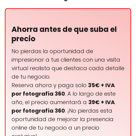
Ahorra antes de que suba el
precio
No pierdas la oportunidad de
impresionar a tus clientes con una visita
virtual realista que destaca cada detalle
de tu negocio.
Reserva ahora y paga solo
35€ + IVA
por fotografía 360
. A lo largo de este
año, el precio aumentará a
39€ + IVA
por fotografía 360
. ¡No pierdas esta
oportunidad de mejorar la presencia
online de tu negocio a un precio