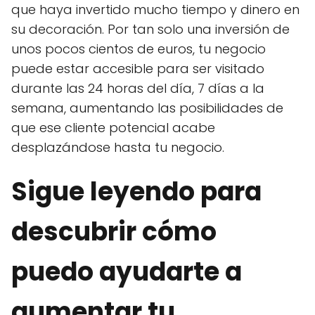
que haya invertido mucho tiempo y dinero en
su decoración. Por tan solo una inversión de
unos pocos cientos de euros, tu negocio
puede estar accesible para ser visitado
durante las 24 horas del día, 7 días a la
semana, aumentando las posibilidades de
que ese cliente potencial acabe
desplazándose hasta tu negocio.
Sigue leyendo para
descubrir cómo
puedo ayudarte a
aumentar tu