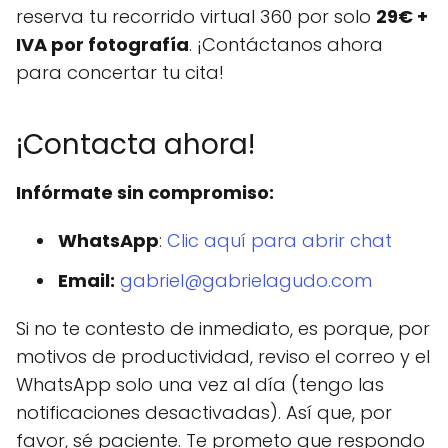
reserva tu recorrido virtual 360 por solo
29€ +
IVA por fotografía
. ¡Contáctanos ahora
para concertar tu cita!
¡Contacta ahora!
Infórmate sin compromiso:
WhatsApp
:
Clic aquí para abrir chat
Email:
gabriel@gabrielagudo.com
Si no te contesto de inmediato, es porque, por
motivos de productividad, reviso el correo y el
WhatsApp solo una vez al día (tengo las
notificaciones desactivadas). Así que, por
favor, sé paciente. Te prometo que respondo