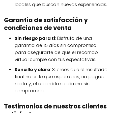
locales que buscan nuevas experiencias.
Garantía de satisfacción y
condiciones de venta
Sin riesgo para ti
: Disfruta de una
garantia de 15 días sin compromiso
para asegurarte de que el recorrido
virtual cumple con tus expectativas.
Sencillo y claro
: Si crees que el resultado
final no es lo que esperabas, no pagas
nada y, el recorrido se elimina sin
compromiso.
Testimonios de nuestros clientes