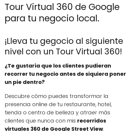
Tour Virtual 360 de Google
para tu negocio local.
¡Lleva tu gegocio al siguiente
nivel con un Tour Virtual 360!
¿Te gustaría que los clientes pudieran
recorrer tu negocio antes de siquiera poner
un pie dentro?
Descubre cómo puedes transformar la
presencia online de tu restaurante, hotel,
tienda o centro de belleza y atraer más
clientes que nunca con mis
recorridos
virtuales 360 de Google Street View
.